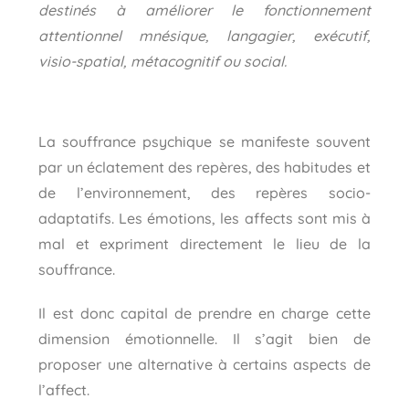
destinés à améliorer le fonctionnement
attentionnel mnésique, langagier, exécutif,
visio-spatial, métacognitif ou social.
La souffrance psychique se manifeste souvent
par un éclatement des repères, des habitudes et
de l’environnement, des repères socio-
adaptatifs. Les émotions, les affects sont mis à
mal et expriment directement le lieu de la
souffrance.
Il est donc capital de prendre en charge cette
dimension émotionnelle. Il s’agit bien de
proposer une alternative à certains aspects de
l’affect.