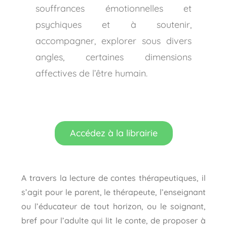
souffrances émotionnelles et
psychiques et à soutenir,
accompagner, explorer sous divers
angles, certaines dimensions
affectives de l’être humain.
Accédez à la librairie
A travers la lecture de contes thérapeutiques, il
s’agit pour le parent, le thérapeute, l’enseignant
ou l’éducateur de tout horizon, ou le soignant,
bref pour l’adulte qui lit le conte, de proposer à