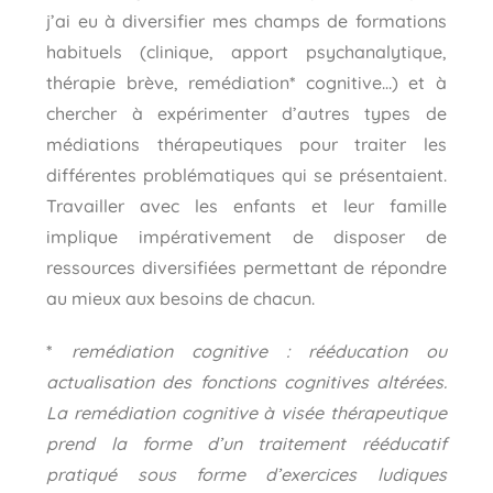
j’ai eu à diversifier mes champs de formations
habituels (clinique, apport psychanalytique,
thérapie brève, remédiation
*
cognitive…) et à
chercher à expérimenter d’autres types de
médiations thérapeutiques pour traiter les
différentes problématiques qui se présentaient.
Travailler avec les enfants et leur famille
implique impérativement de disposer de
ressources diversifiées permettant de répondre
au mieux aux besoins de chacun.
*
remédiation cognitive : rééducation ou
actualisation des fonctions cognitives altérées.
La remédiation cognitive à visée thérapeutique
prend la forme d’un traitement rééducatif
pratiqué sous forme d’exercices ludiques