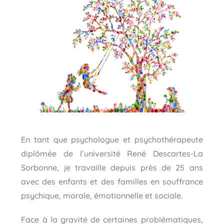
En tant que psychologue et psychothérapeute
diplômée de l’université René Descartes-La
Sorbonne, je travaille depuis près de 25 ans
avec des enfants et des familles en souffrance
psychique, morale, émotionnelle et sociale.
Face à la gravité de certaines problématiques,