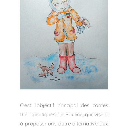
C’est l’objectif principal des contes
thérapeutiques de Pauline, qui visent
à proposer une autre alternative aux