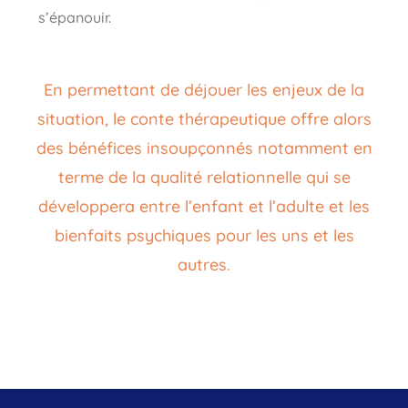
s’épanouir.
En permettant de déjouer les enjeux de la
situation, le conte thérapeutique offre alors
des bénéfices insoupçonnés notamment en
terme de la qualité relationnelle qui se
développera entre l’enfant et l’adulte et les
bienfaits psychiques pour les uns et les
autres.