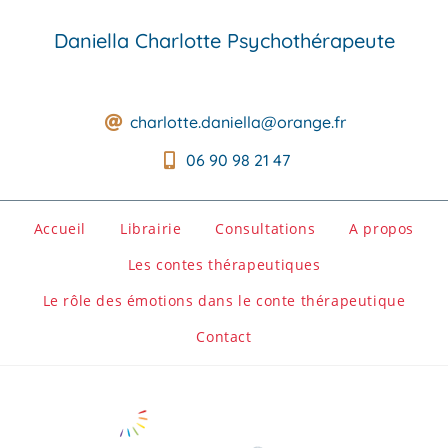
Daniella Charlotte Psychothérapeute
charlotte.daniella@orange.fr
06 90 98 21 47
Accueil
Librairie
Consultations
A propos
Les contes thérapeutiques
Le rôle des émotions dans le conte thérapeutique
Contact