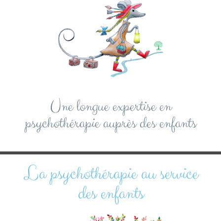
Une longue expertise en
psychothérapie auprès des enfants
La psychothérapie au service
des enfants