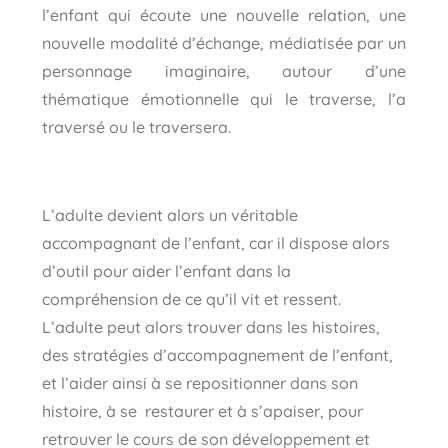
l’enfant qui écoute une nouvelle relation, une
nouvelle modalité d’échange, médiatisée par un
personnage imaginaire, autour d’une
thématique émotionnelle qui le traverse, l’a
traversé ou le traversera.
L’adulte devient alors un véritable
accompagnant de l’enfant, car il dispose alors
d’outil pour aider l’enfant dans la
compréhension de ce qu’il vit et ressent.
L’adulte peut alors trouver dans les histoires,
des stratégies d’accompagnement de l’enfant,
et l’aider ainsi à se repositionner dans son
histoire, à se restaurer et à s’apaiser, pour
retrouver le cours de son développement et