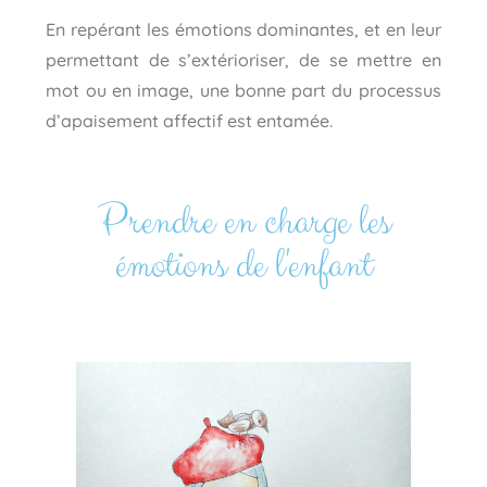
En repérant les émotions dominantes, et en leur
permettant de s’extérioriser, de se mettre en
mot ou en image, une bonne part du processus
d’apaisement affectif est entamée.
Prendre en charge les
émotions de l'enfant