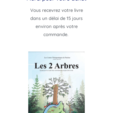
Vous recevrez votre livre
dans un délai de 15 jours
environ après votre
commande.