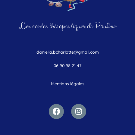
Les contes thérapeutiques de Pauline
daniella.bcharlotte@gmail.com
06 90 98 21 47
Mentions légales