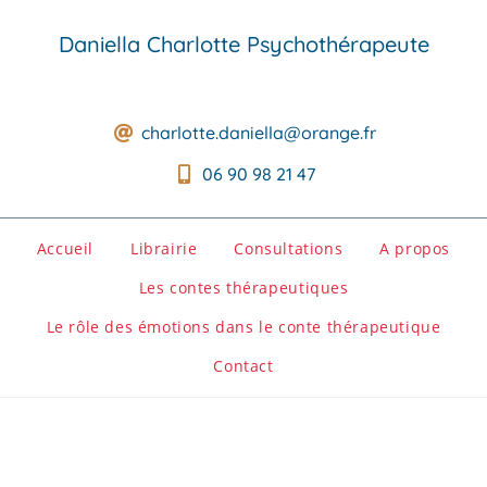
Daniella Charlotte Psychothérapeute
charlotte.daniella@orange.fr
06 90 98 21 47
Accueil
Librairie
Consultations
A propos
Les contes thérapeutiques
Le rôle des émotions dans le conte thérapeutique
Contact