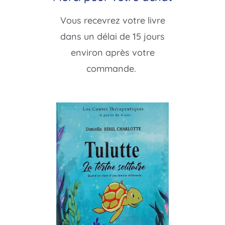
Vous recevrez votre livre
dans un délai de 15 jours
environ après votre
commande.