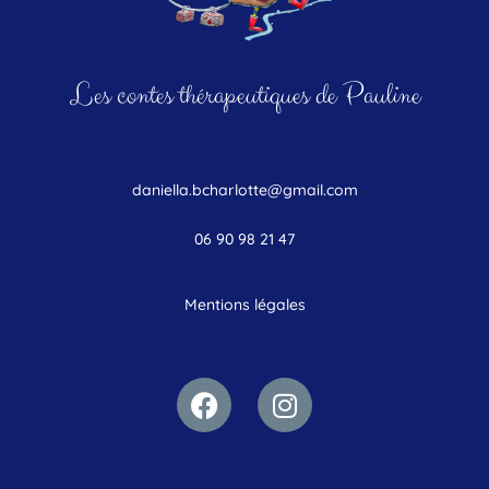
Les contes thérapeutiques de Pauline
daniella.bcharlotte@gmail.com
06 90 98 21 47
Mentions légales