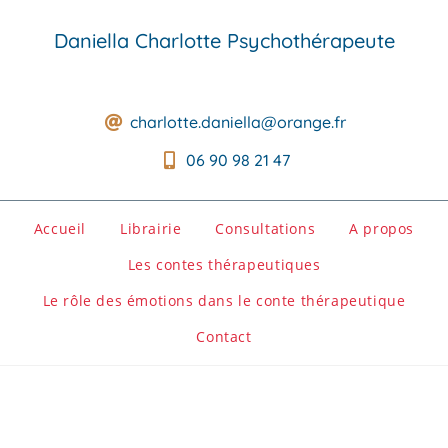
Daniella Charlotte Psychothérapeute
charlotte.daniella@orange.fr
06 90 98 21 47
Accueil
Librairie
Consultations
A propos
Les contes thérapeutiques
Le rôle des émotions dans le conte thérapeutique
Contact