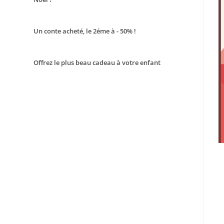
Un conte acheté, le 2éme à - 50% !
Offrez le plus beau cadeau à votre enfant