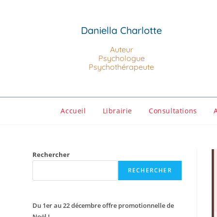
Daniella Charlotte
Auteur
Psychologue
Psychothérapeute
Accueil
Librairie
Consultations
Rechercher
RECHERCHER
Du 1er au 22 décembre offre promotionnelle de
Noël !