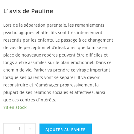
L’ avis de Pauline
Lors de la séparation parentale, les remaniements
psychologiques et affectifs sont très intensément
ressentis par les enfants. Le passage à ce changement
de vie, de perception et d’idéal, ainsi que la mise en
place de nouveaux repères peuvent être difficiles et
longs à être assimilés sur le plan émotionnel. Dans ce
chemin de vie, Parker va prendre ce virage important
lorsque ses parents vont se séparer. Il va devoir
reconstruire et réaménager progressivement la
plupart de ses relations sociales et affectives, ainsi
que ces centres d’intérêts.
73 en stock
-
+
AJOUTER AU PANIER