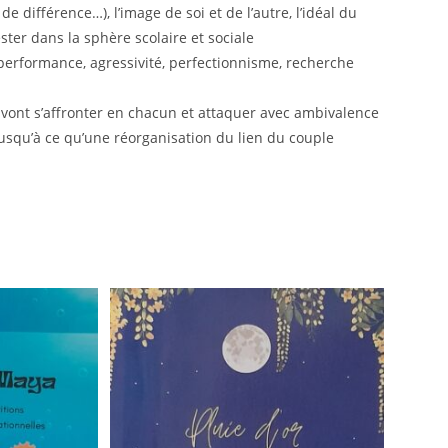
e différence…), l’image de soi et de l’autre, l’idéal du
ster dans la sphère scolaire et sociale
performance, agressivité, perfectionnisme, recherche
 vont s’affronter en chacun et attaquer avec ambivalence
 jusqu’à ce qu’une réorganisation du lien du couple